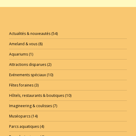
Actualités & nouveautés
(54)
Ameland & vous
(8)
Aquariums
(1)
Attractions disparues
(2)
Evénements spéciaux
(10)
Fêtes foraines
(3)
Hôtels, restaurants & boutiques
(10)
Imagineering & coulisses
(7)
Muséoparcs
(14)
Parcs aquatiques
(4)