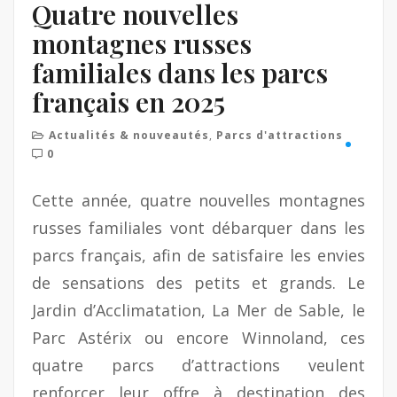
Quatre nouvelles
montagnes russes
familiales dans les parcs
français en 2025
Actualités & nouveautés
,
Parcs d'attractions
0
Cette année, quatre nouvelles montagnes
russes familiales vont débarquer dans les
parcs français, afin de satisfaire les envies
de sensations des petits et grands. Le
Jardin d’Acclimatation, La Mer de Sable, le
Parc Astérix ou encore Winnoland, ces
quatre parcs d’attractions veulent
renforcer leur offre à destination des