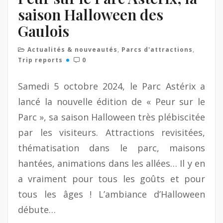
saison Halloween des
Gaulois
Actualités & nouveautés
,
Parcs d'attractions
,
Trip reports
0
Samedi 5 octobre 2024, le Parc Astérix a
lancé la nouvelle édition de « Peur sur le
Parc », sa saison Halloween très plébiscitée
par les visiteurs. Attractions revisitées,
thématisation dans le parc, maisons
hantées, animations dans les allées… Il y en
a vraiment pour tous les goûts et pour
tous les âges ! L’ambiance d’Halloween
débute…