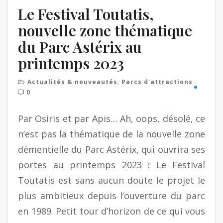
e
Le Festival Toutatis,
nouvelle zone thématique
du Parc Astérix au
printemps 2023
Actualités & nouveautés
,
Parcs d'attractions
0
Par Osiris et par Apis… Ah, oops, désolé, ce
n’est pas la thématique de la nouvelle zone
démentielle du Parc Astérix, qui ouvrira ses
portes au printemps 2023 ! Le Festival
Toutatis est sans aucun doute le projet le
plus ambitieux depuis l’ouverture du parc
en 1989. Petit tour d’horizon de ce qui vous