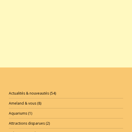
Actualités & nouveautés
(54)
Ameland & vous
(8)
Aquariums
(1)
Attractions disparues
(2)