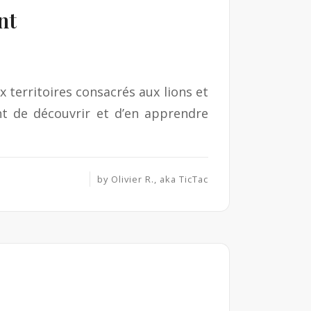
nt
 territoires consacrés aux lions et
t de découvrir et d’en apprendre
by
Olivier R., aka TicTac