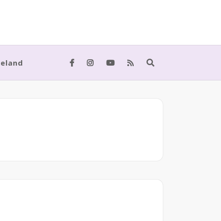
meland