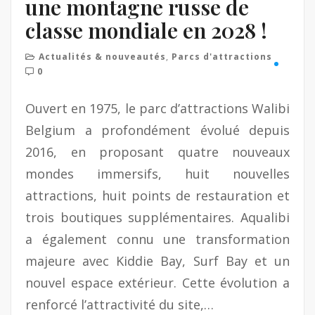
une montagne russe de
classe mondiale en 2028 !
Actualités & nouveautés
,
Parcs d'attractions
0
Ouvert en 1975, le parc d’attractions Walibi
Belgium a profondément évolué depuis
2016, en proposant quatre nouveaux
mondes immersifs, huit nouvelles
attractions, huit points de restauration et
trois boutiques supplémentaires. Aqualibi
a également connu une transformation
majeure avec Kiddie Bay, Surf Bay et un
nouvel espace extérieur. Cette évolution a
renforcé l’attractivité du site,…