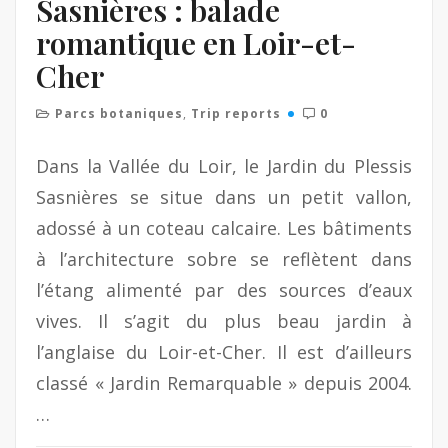
Sasnières : balade
romantique en Loir-et-
Cher
Parcs botaniques
,
Trip reports
0
Dans la Vallée du Loir, le Jardin du Plessis
Sasnières se situe dans un petit vallon,
adossé à un coteau calcaire. Les bâtiments
à l’architecture sobre se reflètent dans
l’étang alimenté par des sources d’eaux
vives. Il s’agit du plus beau jardin à
l’anglaise du Loir-et-Cher. Il est d’ailleurs
classé « Jardin Remarquable » depuis 2004.
…