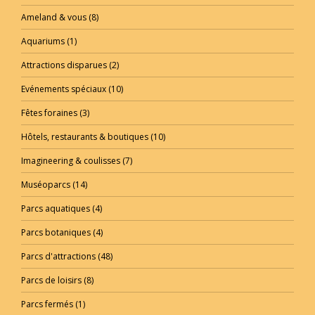
Ameland & vous
(8)
Aquariums
(1)
Attractions disparues
(2)
Evénements spéciaux
(10)
Fêtes foraines
(3)
Hôtels, restaurants & boutiques
(10)
Imagineering & coulisses
(7)
Muséoparcs
(14)
Parcs aquatiques
(4)
Parcs botaniques
(4)
Parcs d'attractions
(48)
Parcs de loisirs
(8)
Parcs fermés
(1)