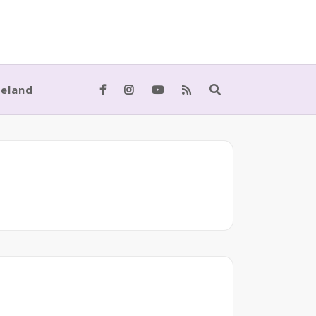
meland