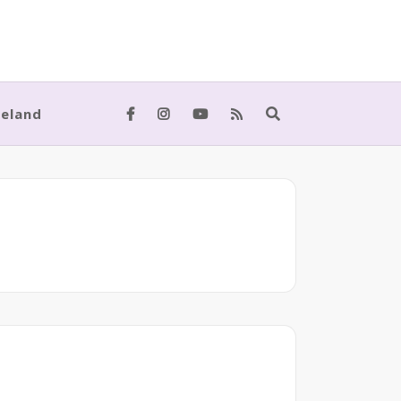
meland