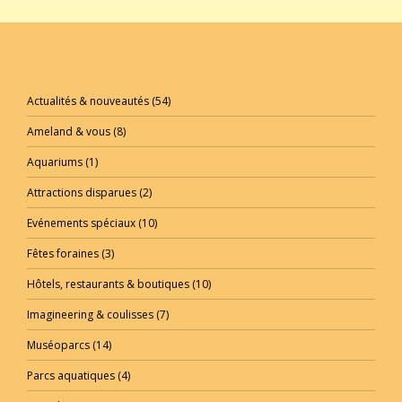
Actualités & nouveautés
(54)
Ameland & vous
(8)
Aquariums
(1)
Attractions disparues
(2)
Evénements spéciaux
(10)
Fêtes foraines
(3)
Hôtels, restaurants & boutiques
(10)
Imagineering & coulisses
(7)
Muséoparcs
(14)
Parcs aquatiques
(4)