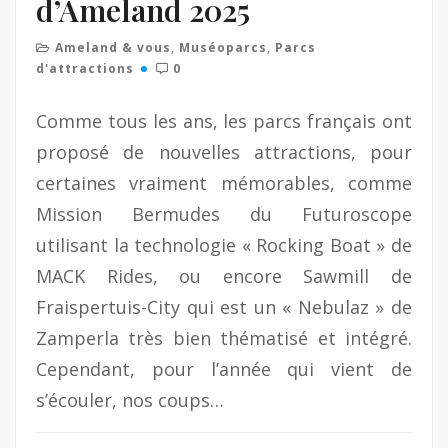
d’Ameland 2025
Ameland & vous
,
Muséoparcs
,
Parcs
d'attractions
0
Comme tous les ans, les parcs français ont
proposé de nouvelles attractions, pour
certaines vraiment mémorables, comme
Mission Bermudes du Futuroscope
utilisant la technologie « Rocking Boat » de
MACK Rides, ou encore Sawmill de
Fraispertuis-City qui est un « Nebulaz » de
Zamperla très bien thématisé et intégré.
Cependant, pour l’année qui vient de
s’écouler, nos coups…