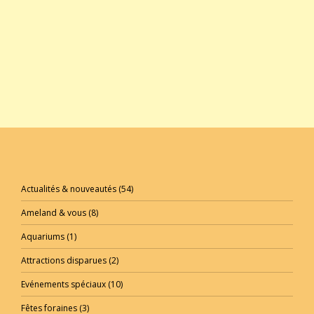
Actualités & nouveautés
(54)
Ameland & vous
(8)
Aquariums
(1)
Attractions disparues
(2)
Evénements spéciaux
(10)
Fêtes foraines
(3)