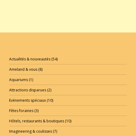
Actualités & nouveautés
(54)
Ameland & vous
(8)
Aquariums
(1)
Attractions disparues
(2)
Evénements spéciaux
(10)
Fêtes foraines
(3)
Hôtels, restaurants & boutiques
(10)
Imagineering & coulisses
(7)