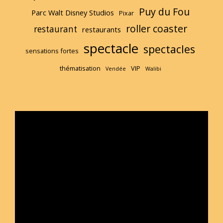
Puy du Fou
Parc Walt Disney Studios
Pixar
roller coaster
restaurant
restaurants
spectacle
spectacles
sensations fortes
thématisation
VIP
Vendée
Walibi