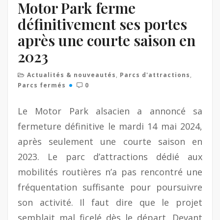
Motor Park ferme
définitivement ses portes
après une courte saison en
2023
Actualités & nouveautés
,
Parcs d'attractions
,
Parcs fermés
0
Le Motor Park alsacien a annoncé sa
fermeture définitive le mardi 14 mai 2024,
après seulement une courte saison en
2023. Le parc d’attractions dédié aux
mobilités routières n’a pas rencontré une
fréquentation suffisante pour poursuivre
son activité. Il faut dire que le projet
semblait mal ficelé dès le départ. Devant