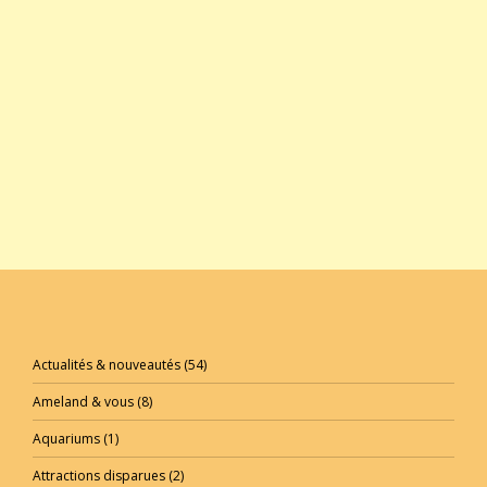
Actualités & nouveautés
(54)
Ameland & vous
(8)
Aquariums
(1)
Attractions disparues
(2)