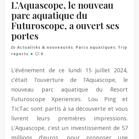
L’Aquascope, le nouveau
parc aquatique du
Futuroscope, a ouvert ses
portes
Actualités & nouveautés
,
Parcs aquatiques
,
Trip
reports
0
L’événement de ce lundi 15 juillet 2024,
c’était l’ouverture de l’Aquascope, le
nouveau parc aquatique du Resort
Futuroscope Xperiences. Lou Ping et
TicTac sont partis à sa découverte et vous
livrent leurs premières impressions.
L’Aquascope, c’est un investissement de 57
millions d’euros, pour proposer une