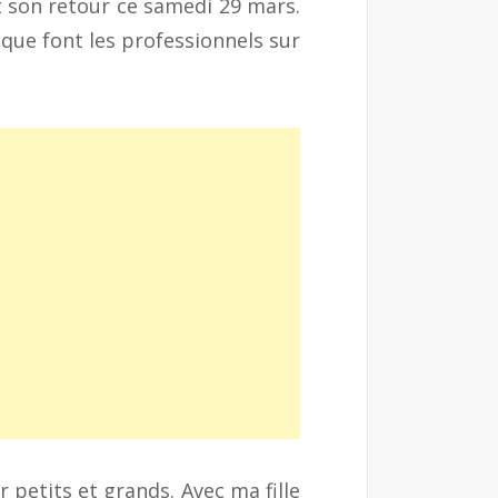
t son retour ce samedi 29 mars.
s que font les professionnels sur
r petits et grands. Avec ma fille