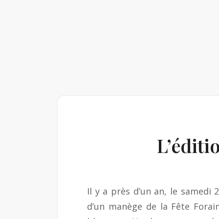
L’éditi
Il y a près d’un an, le samedi
d’un manège de la Fête Foraine