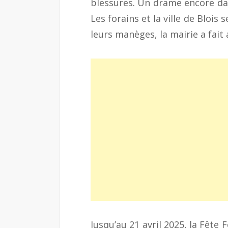
blessures. Un drame encore dan
Les forains et la ville de Blois
leurs manèges, la mairie a fait 
Jusqu’au 21 avril 2025, la Fête 