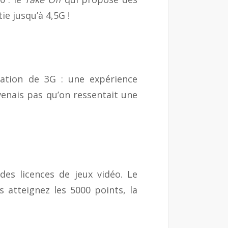
ie jusqu’à 4,5G !
ation de 3G : une expérience
venais pas qu’on ressentait une
es licences de jeux vidéo. Le
s atteignez les 5000 points, la