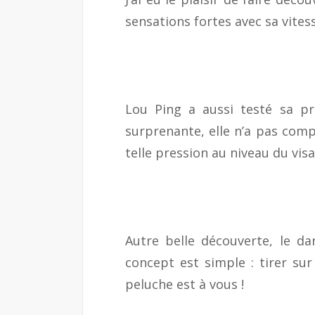
sensations fortes avec sa vites
Lou Ping a aussi testé sa p
surprenante, elle n’a pas comp
telle pression au niveau du visa
Autre belle découverte, le dar
concept est simple : tirer sur
peluche est à vous !