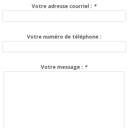
Votre adresse courriel :
*
Votre numéro de téléphone :
Votre message :
*