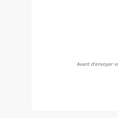
Avant d'envoyer v