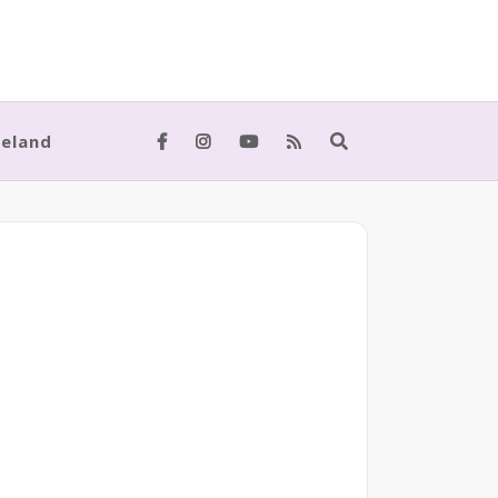
meland