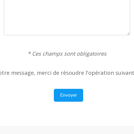
* Ces champs sont obligatoires
otre message, merci de résoudre l'opération suivant