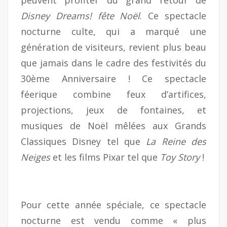
peuvent profiter du grand retour de
Disney Dreams! fête Noël
. Ce spectacle
nocturne culte, qui a marqué une
génération de visiteurs, revient plus beau
que jamais dans le cadre des festivités du
30ème Anniversaire ! Ce spectacle
féerique combine feux d’artifices,
projections, jeux de fontaines, et
musiques de Noël mêlées aux Grands
Classiques Disney tel que
La Reine des
Neiges
et les films Pixar tel que
Toy Story
!
Pour cette année spéciale, ce spectacle
nocturne est vendu comme « plus