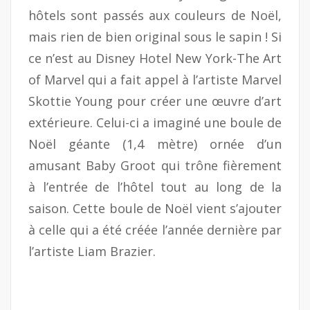
hôtels sont passés aux couleurs de Noël,
mais rien de bien original sous le sapin ! Si
ce n’est au Disney Hotel New York-The Art
of Marvel qui a fait appel à l’artiste Marvel
Skottie Young pour créer une œuvre d’art
extérieure. Celui-ci a imaginé une boule de
Noël géante (1,4 mètre) ornée d’un
amusant Baby Groot qui trône fièrement
à l’entrée de l’hôtel tout au long de la
saison. Cette boule de Noël vient s’ajouter
à celle qui a été créée l’année dernière par
l’artiste Liam Brazier.