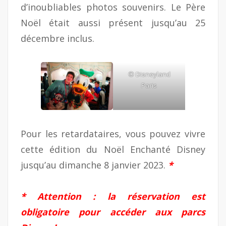
d’inoubliables photos souvenirs. Le Père
Noël était aussi présent jusqu’au 25
décembre inclus.
© Disneyland
Paris
Pour les retardataires, vous pouvez vivre
cette édition du Noël Enchanté Disney
jusqu’au dimanche 8 janvier 2023.
*
* Attention : la réservation est
obligatoire pour accéder aux parcs