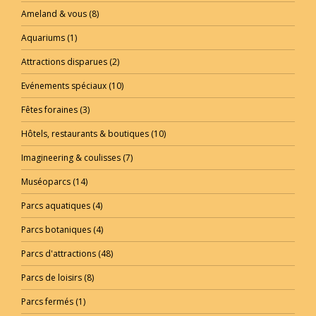
Ameland & vous
(8)
Aquariums
(1)
Attractions disparues
(2)
Evénements spéciaux
(10)
Fêtes foraines
(3)
Hôtels, restaurants & boutiques
(10)
Imagineering & coulisses
(7)
Muséoparcs
(14)
Parcs aquatiques
(4)
Parcs botaniques
(4)
Parcs d'attractions
(48)
Parcs de loisirs
(8)
Parcs fermés
(1)