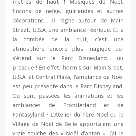
mètres de haut ! Musiques de Noël,
flocons de neige, guirlandes et autres
décorations… Il règne autour de Main
Street, U.S.A. une ambiance féerique. Et à
la tombée de la nuit, c’est une
atmosphère encore plus magique qui
s’étend sur le Parc Disneyland… ou
presque ! En effet, hormis sur Main Sreet,
U.S.A. et Central Plaza, l’ambiance de Noël
est peu présente dans le Parc Disneyland.
Où sont passées les animations et les
ambiances de Frontierland et de
Fantasyland ? L’Atelier du Père Noël ou le
Village de Noël de Belle apportaient une
vraie touche des « Noël d’antan ». J’ai le