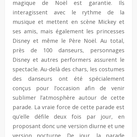
magique de Noël est garantie. Ils
interagissent avec le rythme de la
musique et mettent en scène Mickey et
ses amis, mais également les princesses
Disney et même le Père Noël. Au total,
près de 100 danseurs, personnages
Disney et autres performers assurent le
spectacle. Au-delà des chars, les costumes
des danseurs ont été spécialement
conçus pour l’occasion afin de venir
sublimer l’atmosphère autour de cette
parade. La vraie force de cette parade est
qu’elle défile deux fois par jour, en
proposant donc une version diurne et une
version nocturne. De jour, la parade