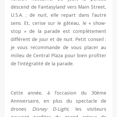
descend de Fantasyland vers Main Street,
U.S.A. ; de nuit, elle repart dans l’autre
sens. Et, cerise sur le gâteau, le « show-
stop » de la parade est complètement
différent de jour et de nuit. Petit conseil :
je vous recommande de vous placer au
milieu de Central Plaza pour bien profiter
de l’intégralité de la parade.
Cette année, à l’occasion du 30ème
Anniversaire, en plus du spectacle de
drones
Disney D-Light
, les visiteurs