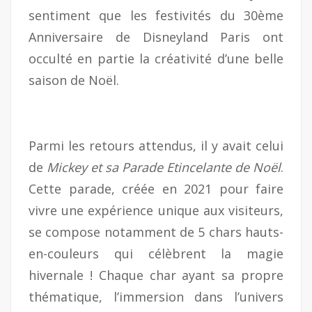
sentiment que les festivités du 30ème
Anniversaire de Disneyland Paris ont
occulté en partie la créativité d’une belle
saison de Noël.
Parmi les retours attendus, il y avait celui
de
Mickey et sa Parade Etincelante de Noël
.
Cette parade, créée en 2021 pour faire
vivre une expérience unique aux visiteurs,
se compose notamment de 5 chars hauts-
en-couleurs qui célèbrent la magie
hivernale ! Chaque char ayant sa propre
thématique, l’immersion dans l’univers