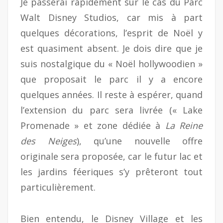
Je passerai rapidement sur le cas du Parc
Walt Disney Studios, car mis à part
quelques décorations, l’esprit de Noël y
est quasiment absent. Je dois dire que je
suis nostalgique du « Noël hollywoodien »
que proposait le parc il y a encore
quelques années. Il reste à espérer, quand
l’extension du parc sera livrée (« Lake
Promenade » et zone dédiée à
La Reine
des Neiges
), qu’une nouvelle offre
originale sera proposée, car le futur lac et
les jardins féeriques s’y prêteront tout
particulièrement.
Bien entendu, le Disney Village et les