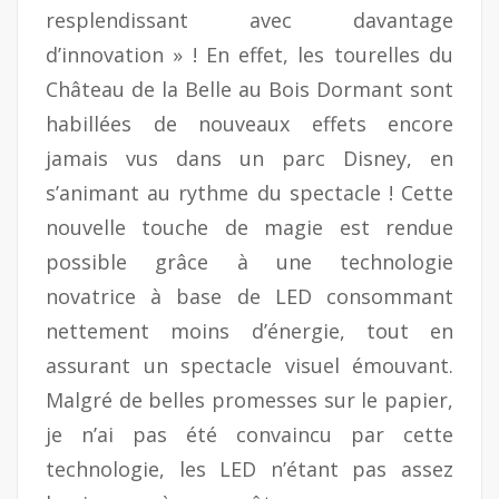
resplendissant avec davantage
d’innovation » ! En effet, les tourelles du
Château de la Belle au Bois Dormant sont
habillées de nouveaux effets encore
jamais vus dans un parc Disney, en
s’animant au rythme du spectacle ! Cette
nouvelle touche de magie est rendue
possible grâce à une technologie
novatrice à base de LED consommant
nettement moins d’énergie, tout en
assurant un spectacle visuel émouvant.
Malgré de belles promesses sur le papier,
je n’ai pas été convaincu par cette
technologie, les LED n’étant pas assez