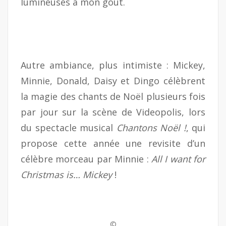
lumineuses à mon goût.
Autre ambiance, plus intimiste : Mickey,
Minnie, Donald, Daisy et Dingo célèbrent
la magie des chants de Noël plusieurs fois
par jour sur la scène de Videopolis, lors
du spectacle musical
Chantons Noël !
, qui
propose cette année une revisite d’un
célèbre morceau par Minnie :
All I want for
Christmas is… Mickey
!
©