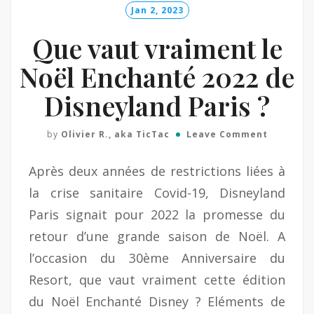
Jan 2, 2023
Que vaut vraiment le
Noël Enchanté 2022 de
Disneyland Paris ?
by
Olivier R., aka TicTac
Leave Comment
Après deux années de restrictions liées à
la crise sanitaire Covid-19, Disneyland
Paris signait pour 2022 la promesse du
retour d’une grande saison de Noël. A
l’occasion du 30ème Anniversaire du
Resort, que vaut vraiment cette édition
du Noël Enchanté Disney ? Eléments de